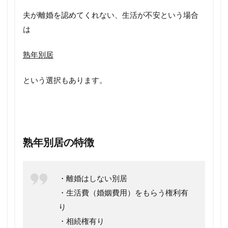
夫が離婚を認めてくれない、生活が不安という場合
は
熟年別居
という選択もあります。
熟年別居の特徴
・離婚はしない別居
・生活費（婚姻費用）をもらう権利有
り
・相続権有り