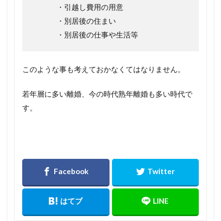
・引越し費用の用意
・別居後の住まい
・別居後の仕事や生活等
このような事も考えておかなくてはなりません。
若年層に多い離婚、今の時代熟年離婚も多い時代で
す。