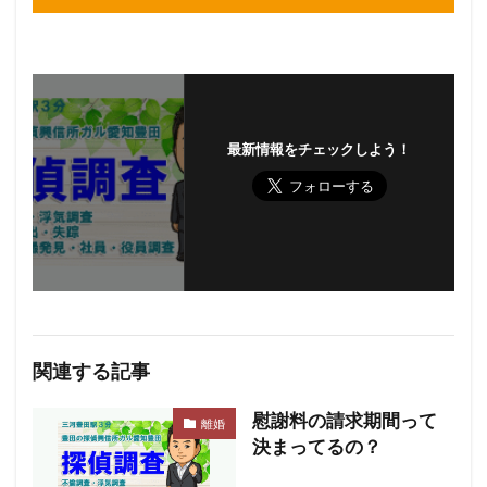
最新情報をチェックしよう！
関連する記事
慰謝料の請求期間って
離婚
決まってるの？