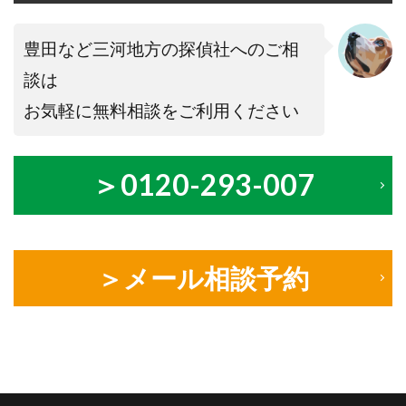
豊田など三河地方の探偵社へのご相
談は
お気軽に無料相談をご利用ください
＞0120-293-007
＞メール相談予約