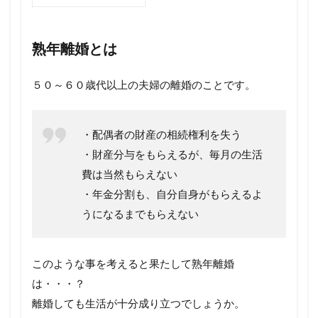
熟年離婚とは
５０～６０歳代以上の夫婦の離婚のことです。
・配偶者の財産の相続権利を失う
・財産分与をもらえるが、毎月の生活
費は当然もらえない
・年金分割も、自分自身がもらえるよ
うになるまでもらえない
このような事を考えると果たして熟年離婚
は・・・？
離婚しても生活が十分成り立つでしょうか。