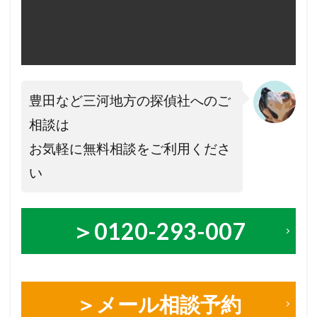
豊田など三河地方の探偵社へのご
相談は
お気軽に無料相談をご利用くださ
い
＞0120-293-007
＞メール相談予約