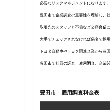
必要なリスクマネジメントになります
豊田市で企業調査の重要性を理解し、
取引先のスタッフと不倫など公序良俗
大手でチェックされなければ偽名で採
トヨタ自動車やトヨタ関連企業から豊
豊田市で社員の調査、雇用調査、企業
豊田市 雇用調査料金表