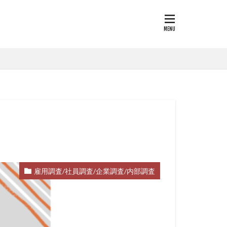
雇用調査/社員調査/企業調査/内部調査