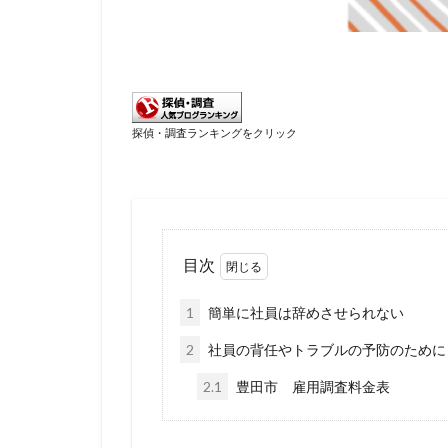
探偵・調査ランキングをクリック
目次
1
簡単に社員は辞めさせられない
2
社員の背任やトラブルの予防のために
2.1
豊田市 雇用調査料金表