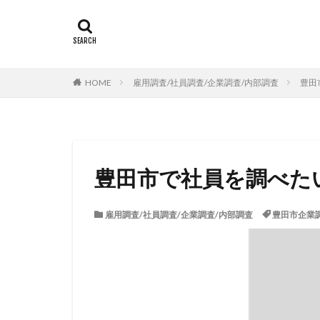
HOME
雇用調査/社員調査/企業調査/内部調査
豊田
豊田市で社員を調べた
雇用調査/社員調査/企業調査/内部調査
豊田市企業